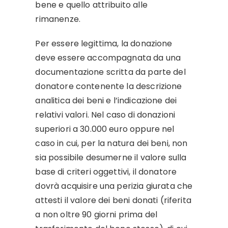
bene e quello attribuito alle
rimanenze.
Per essere legittima, la donazione
deve essere accompagnata da una
documentazione scritta da parte del
donatore contenente la descrizione
analitica dei beni e l’indicazione dei
relativi valori. Nel caso di donazioni
superiori a 30.000 euro oppure nel
caso in cui, per la natura dei beni, non
sia possibile desumerne il valore sulla
base di criteri oggettivi, il donatore
dovrà acquisire una perizia giurata che
attesti il valore dei beni donati (riferita
a non oltre 90 giorni prima del