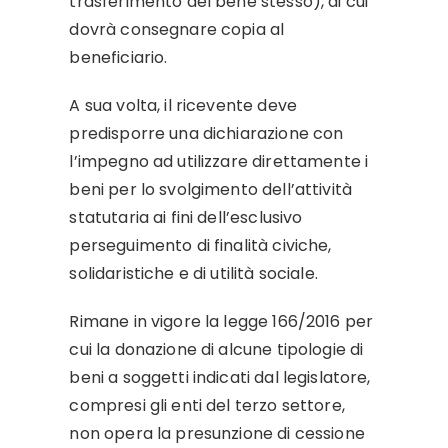
trasferimento del bene stesso), di cui
dovrà consegnare copia al
beneficiario.
A sua volta, il ricevente deve
predisporre una dichiarazione con
l’impegno ad utilizzare direttamente i
beni per lo svolgimento dell’attività
statutaria ai fini dell’esclusivo
perseguimento di finalità civiche,
solidaristiche e di utilità sociale.
Rimane in vigore la legge 166/2016 per
cui la donazione di alcune tipologie di
beni a soggetti indicati dal legislatore,
compresi gli enti del terzo settore,
non opera la presunzione di cessione