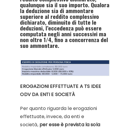
qualunque sia il suo importo. Qualora
la deduzione sia di ammontare
superiore al reddito complessivo
dichiarato, diminuito di tutte le
deduzioni, l’eccedenza può essere
computata negli anni successivi ma
non oltre 1/4, fino a concorrenza del
suo ammontare.
EROGAZIONI EFFETTUATE A TS IDEE
ODV DA ENTI E SOCIETÀ
Per quanto riguarda le erogazioni
effettuate, invece, da enti e
società,
per esse è prevista la sola