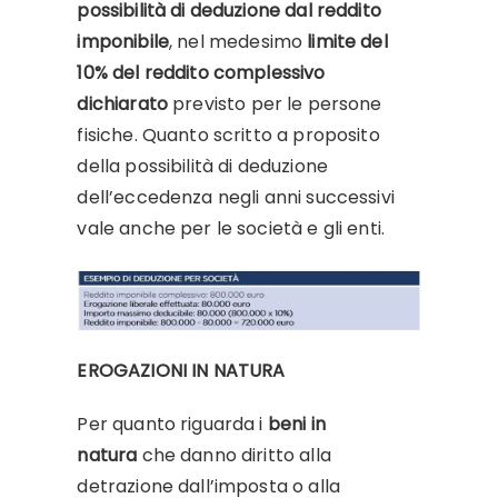
possibilità di deduzione dal reddito
imponibile
, nel medesimo
limite del
10% del reddito complessivo
dichiarato
previsto per le persone
fisiche. Quanto scritto a proposito
della possibilità di deduzione
dell’eccedenza negli anni successivi
vale anche per le società e gli enti.
EROGAZIONI IN NATURA
Per quanto riguarda i
beni in
natura
che danno diritto alla
detrazione dall’imposta o alla