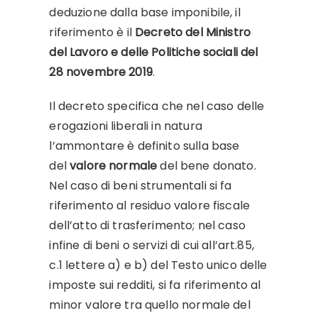
deduzione dalla base imponibile, il
riferimento è il
Decreto del Ministro
del Lavoro e delle Politiche sociali del
28 novembre 2019
.
Il decreto specifica che nel caso delle
erogazioni liberali in natura
l’ammontare è definito sulla base
del
valore normale
del bene donato.
Nel caso di beni strumentali si fa
riferimento al residuo valore fiscale
dell’atto di trasferimento; nel caso
infine di beni o servizi di cui all’art.85,
c.1 lettere a) e b) del Testo unico delle
imposte sui redditi, si fa riferimento al
minor valore tra quello normale del