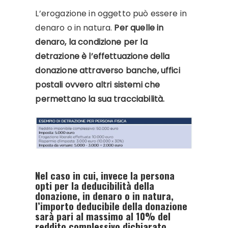
L’erogazione in oggetto può essere in
denaro o in natura.
Per quelle in
denaro, la condizione per la
detrazione è l’effettuazione della
donazione attraverso banche, uffici
postali ovvero altri sistemi che
permettano la sua tracciabilità.
Nel caso in cui, invece la persona
opti per la
deducibilità della
donazione
, in denaro o in natura,
l’importo deducibile della donazione
sarà pari al massimo al
10% del
reddito complessivo dichiarato
,