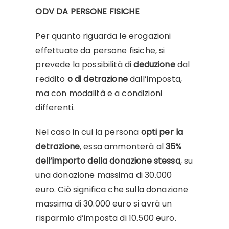
ODV DA PERSONE FISICHE
Per quanto riguarda le erogazioni
effettuate da persone fisiche, si
prevede la possibilità di
deduzione
dal
reddito
o di detrazione
dall’imposta,
ma con modalità e a condizioni
differenti.
Nel caso in cui la persona
opti per la
detrazione
, essa ammonterà al
35%
dell’importo della donazione stessa
, su
una donazione massima di 30.000
euro. Ciò significa che sulla donazione
massima di 30.000 euro si avrà un
risparmio d’imposta di 10.500 euro.