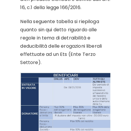
16, c.1 della legge 166/2016.
Nella seguente tabella si riepiloga
quanto sin qui detto riguardo alle
regole in tema di detraibilità e
deducibilità delle erogazioni liberali
effettuate ad un Ets (Ente Terzo
Settore).