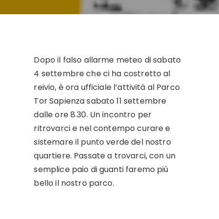
Dopo il falso allarme meteo di sabato
4 settembre che ci ha costretto al
reivio, è ora ufficiale l’attività al Parco
Tor Sapienza sabato 11 settembre
dalle ore 8.30. Un incontro per
ritrovarci e nel contempo curare e
sistemare il punto verde del nostro
quartiere. Passate a trovarci, con un
semplice paio di guanti faremo più
bello il nostro parco.