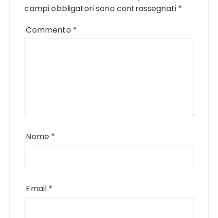
campi obbligatori sono contrassegnati
*
Commento
*
Nome
*
Email
*