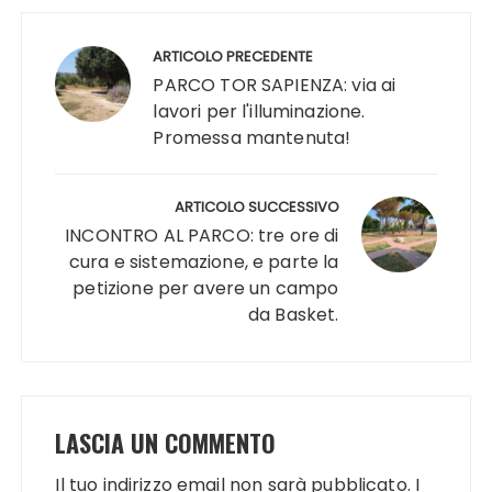
Navigazione
articoli
ARTICOLO PRECEDENTE
PARCO TOR SAPIENZA: via ai
lavori per l'illuminazione.
Promessa mantenuta!
ARTICOLO SUCCESSIVO
INCONTRO AL PARCO: tre ore di
cura e sistemazione, e parte la
petizione per avere un campo
da Basket.
LASCIA UN COMMENTO
Il tuo indirizzo email non sarà pubblicato.
I