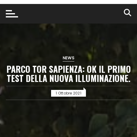
NEWS
PARCO TOR SAPIENZA: OK IL PRIMO
TEST DELLA NUOVA ILLUMINAZIONE.
1 Ottobre 2021