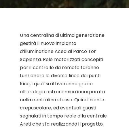
Una centralina di ultima generazione
gestirà il nuovo impianto
d’illuminazione Acea al Parco Tor
Sapienza. Relè motorizzati concepiti
per il controllo da remoto faranno
funzionare le diverse linee dei punti
luce, i quali si attiveranno grazie
all’orologio astronomico incorporato
nella centralina stessa. Quindi niente
crepuscolare, ed eventuali guasti
segnalati in tempo reale alla centrale
Areti che sta realizzando il progetto.