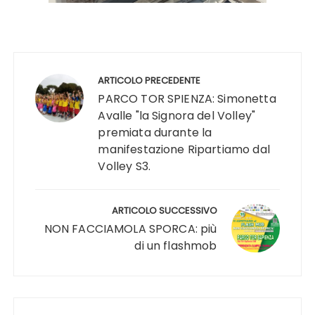
Navigazione
articoli
ARTICOLO PRECEDENTE
PARCO TOR SPIENZA: Simonetta
Avalle "la Signora del Volley"
premiata durante la
manifestazione Ripartiamo dal
Volley S3.
ARTICOLO SUCCESSIVO
NON FACCIAMOLA SPORCA: più
di un flashmob