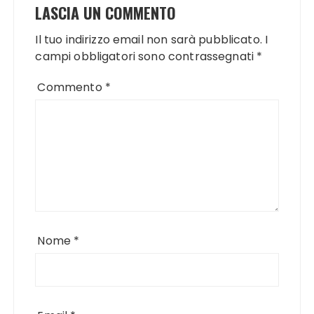
LASCIA UN COMMENTO
Il tuo indirizzo email non sarà pubblicato.
I
campi obbligatori sono contrassegnati
*
Commento
*
Nome
*