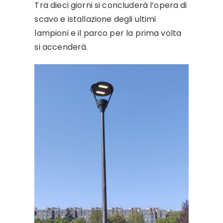
Tra dieci giorni si concluderà l’opera di
scavo e istallazione degli ultimi
lampioni e il parco per la prima volta
si accenderà.