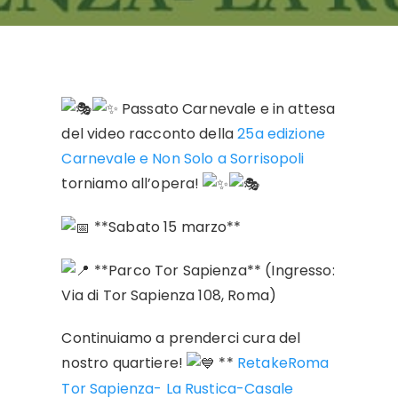
Passato Carnevale e in attesa
del video racconto della
25a edizione
Carnevale e Non Solo a Sorrisopoli
torniamo all’opera!
**Sabato 15 marzo**
**Parco Tor Sapienza** (Ingresso:
Via di Tor Sapienza 108, Roma)
Continuiamo a prenderci cura del
nostro quartiere!
**
RetakeRoma
Tor Sapienza- La Rustica-Casale