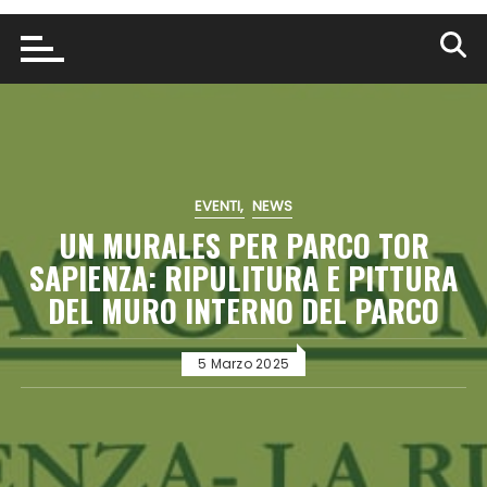
EVENTI
NEWS
UN MURALES PER PARCO TOR
SAPIENZA: RIPULITURA E PITTURA
DEL MURO INTERNO DEL PARCO
5 Marzo 2025