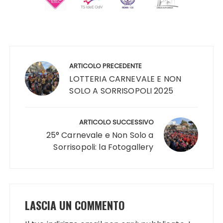
Navigazione
articoli
ARTICOLO PRECEDENTE
LOTTERIA CARNEVALE E NON
SOLO A SORRISOPOLI 2025
ARTICOLO SUCCESSIVO
25° Carnevale e Non Solo a
Sorrisopoli: la Fotogallery
LASCIA UN COMMENTO