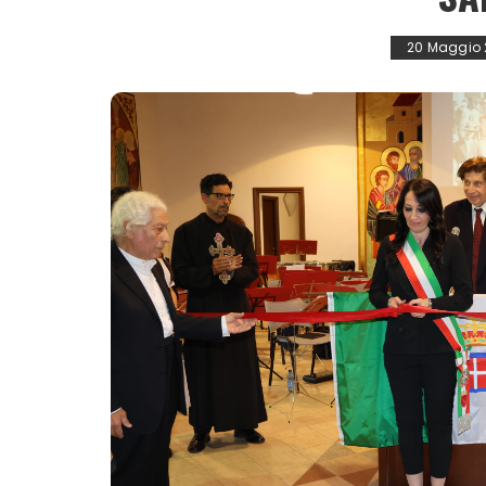
20 Maggio 