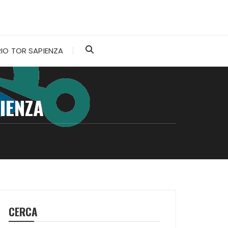
IO TOR SAPIENZA
IENZA
CERCA