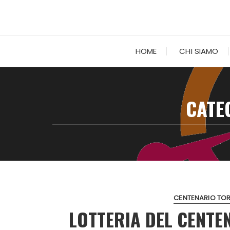
HOME
CHI SIAMO
CATE
CENTENARIO TOR
LOTTERIA DEL CENTEN