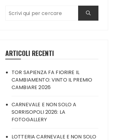
ARTICOLI RECENTI
TOR SAPIENZA FA FIORIRE IL
CAMBIAMENTO: VINTO IL PREMIO
CAMBIARE 2026
CARNEVALE E NON SOLO A
SORRISOPOLI 2026: LA
FOTOGALLERY
LOTTERIA CARNEVALE E NON SOLO