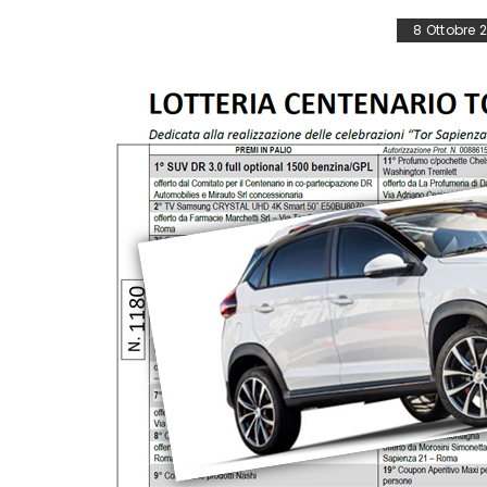
8 Ottobre 