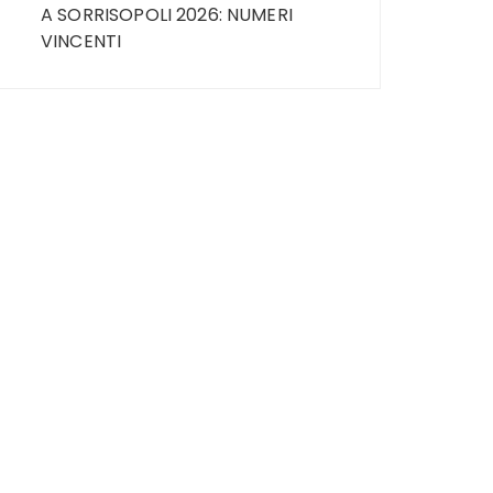
A SORRISOPOLI 2026: NUMERI
VINCENTI